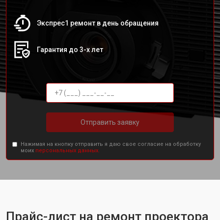
Экспрес1 ремонт в день обращения
Гарантия до 3-х лет
Отправить заявку
Нажимая на кнопку отправить я даю свое согласие на обработку
моих
персональных данных.
Прайс-лист на ремонт проектора