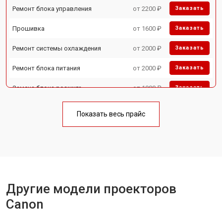
Ремонт блока управления
от 2200 ₽
Заказать
Прошивка
от 1600 ₽
Заказать
Ремонт системы охлаждения
от 2000 ₽
Заказать
Ремонт блока питания
от 2000 ₽
Заказать
Замена блока розжига
от 1900 ₽
Заказать
Показать весь прайс
Другие модели проекторов
Canon