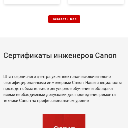
Сертификаты инженеров Canon
Штат сервисного центра укомплектован исключительно
сертифицированными инженерами Canon. Наши специалисты
проходят обязательное регулярное обучение и обладают
всеми необходимыми допусками для проведения ремонта
техники Canon на профессиональном уровне.