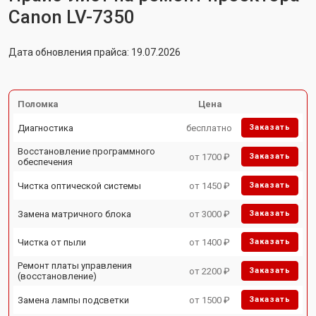
Canon LV-7350
Дата обновления прайса: 19.07.2026
Поломка
Цена
Диагностика
бесплатно
Заказать
Восстановление программного
от 1700 ₽
Заказать
обеспечения
Чистка оптической системы
от 1450 ₽
Заказать
Замена матричного блока
от 3000 ₽
Заказать
Чистка от пыли
от 1400 ₽
Заказать
Ремонт платы управления
от 2200 ₽
Заказать
(восстановление)
Замена лампы подсветки
от 1500 ₽
Заказать