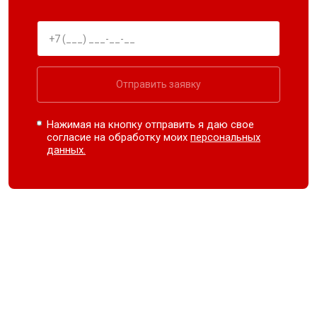
Отправить заявку
Нажимая на кнопку отправить я даю свое
согласие на обработку моих
персональных
данных.