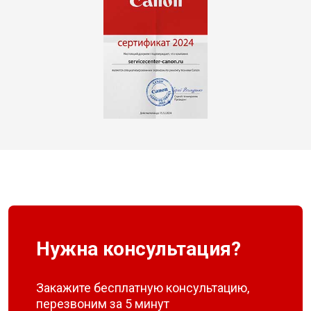
Нужна консультация?
Закажите бесплатную консультацию,
перезвоним за 5 минут