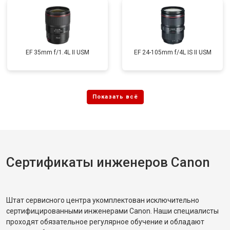
EF 35mm f/1.4L II USM
EF 24-105mm f/4L IS II USM
Сертификаты инженеров Canon
Штат сервисного центра укомплектован исключительно
сертифицированными инженерами Canon. Наши специалисты
проходят обязательное регулярное обучение и обладают