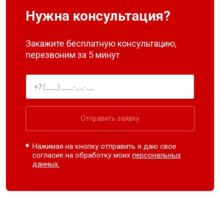
Нужна консультация?
Закажите бесплатную консультацию,
перезвоним за 5 минут
Отправить заявку
Нажимая на кнопку отправить я даю свое
согласие на обработку моих
персональных
данных.