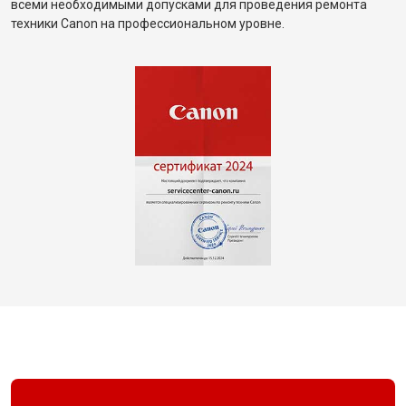
всеми необходимыми допусками для проведения ремонта
техники Canon на профессиональном уровне.