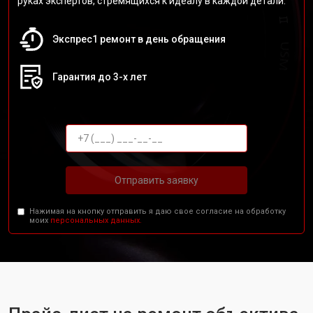
руках экспертов, стремящихся к идеалу в каждой детали.
Экспрес1 ремонт в день обращения
Гарантия до 3-х лет
Отправить заявку
Нажимая на кнопку отправить я даю свое согласие на обработку
моих
персональных данных.