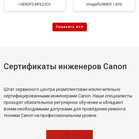
i-SENSYS MF623Cn
imageRUNNER 1435i
Сертификаты инженеров Canon
Штат сервисного центра укомплектован исключительно
сертифицированными инженерами Canon. Наши специалисты
проходят обязательное регулярное обучение и обладают
всеми необходимыми допусками для проведения ремонта
техники Canon на профессиональном уровне.