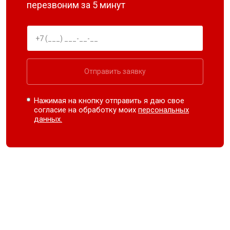
перезвоним за 5 минут
Отправить заявку
Нажимая на кнопку отправить я даю свое
согласие на обработку моих
персональных
данных.