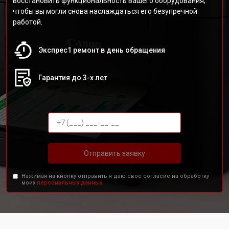
восстановить функциональность вашего оборудования,
чтобы вы могли снова наслаждаться его безупречной
работой.
Экспрес1 ремонт в день обращения
Гарантия до 3-х лет
Отправить заявку
Нажимая на кнопку отправить я даю свое согласие на обработку
моих
персональных данных.