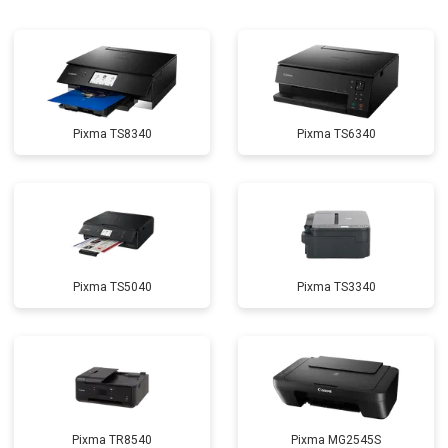
Pixma TS8340
Pixma TS6340
Pixma TS5040
Pixma TS3340
Pixma TR8540
Pixma MG2545S