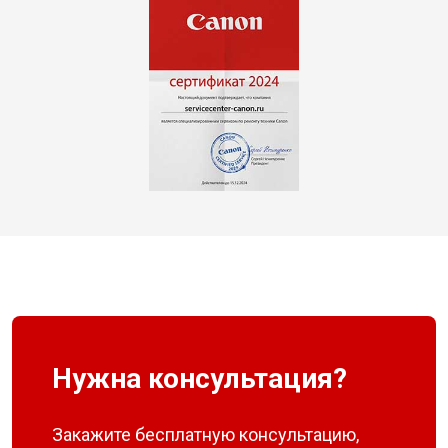
Нужна консультация?
Закажите бесплатную консультацию,