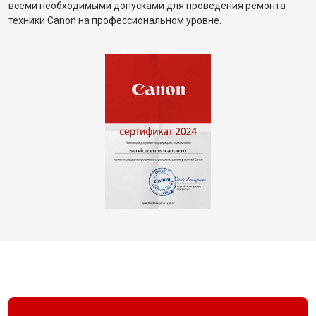
всеми необходимыми допусками для проведения ремонта
техники Canon на профессиональном уровне.