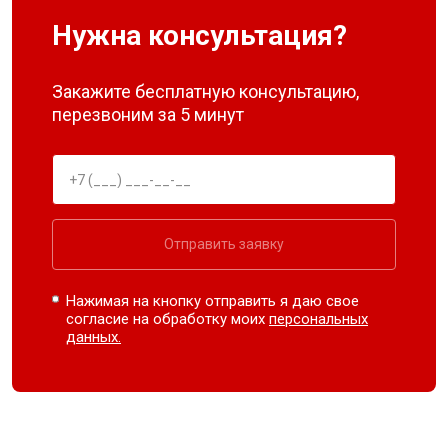
Нужна консультация?
Закажите бесплатную консультацию,
перезвоним за 5 минут
Отправить заявку
Нажимая на кнопку отправить я даю свое
согласие на обработку моих
персональных
данных.