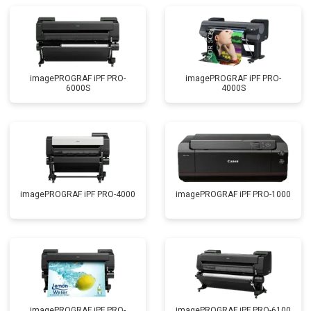
imagePROGRAF iPF PRO-
imagePROGRAF iPF PRO-
6000S
4000S
imagePROGRAF iPF PRO-4000
imagePROGRAF iPF PRO-1000
imagePROGRAF iPF PRO-
imagePROGRAF iPF PRO-6100