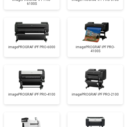
6100S
imagePROGRAF iPF PRO-6000
imagePROGRAF iPF PRO-
4100S
imagePROGRAF iPF PRO-4100
imagePROGRAF iPF PRO-2100