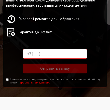
вашего плоттера Кэнон. Доверьте своё оборудование
профессионалам, заботящимся о каждой детали!
Экспрес1 ремонт в день обращения
Гарантия до 3-х лет
Отправить заявку
Нажимая на кнопку отправить я даю свое согласие на обработку
моих
персональных данных.