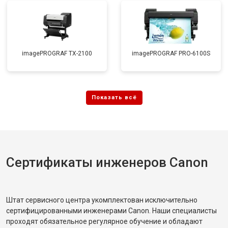
imagePROGRAF TX-2100
imagePROGRAF PRO-6100S
Сертификаты инженеров Canon
Штат сервисного центра укомплектован исключительно
сертифицированными инженерами Canon. Наши специалисты
проходят обязательное регулярное обучение и обладают