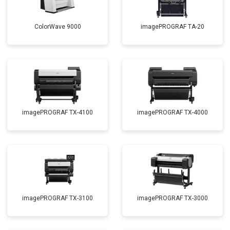
ColorWave 9000
imagePROGRAF TA-20
imagePROGRAF TX-4100
imagePROGRAF TX-4000
imagePROGRAF TX-3100
imagePROGRAF TX-3000