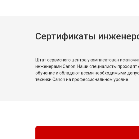
Сертификаты инженер
Штат сервисного центра укомплектован исключ
инженерами Canon. Наши специалисты проходят 
обучение и обладают всеми необходимыми допу
техники Canon на профессиональном уровне.