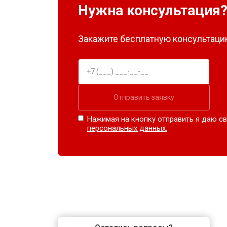
Нужна консультация
Закажите бесплатную консультацию
Отправить заявку
Нажимая на кнопку отправить я даю св
персональных данных.