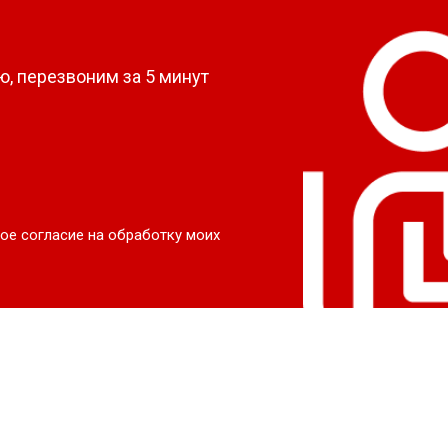
?
, перезвоним за 5 минут
ое согласие на обработку моих