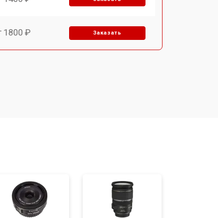
т 1800 ₽
Заказать
т 1500 ₽
Заказать
т 1900 ₽
Заказать
т 2400 ₽
Заказать
т 1450 ₽
Заказать
т 2600 ₽
Заказать