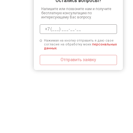
Остались вопросы?
Напишите или позвоните нам и получите
бесплатную консультацию по
интересующему Вас вопросу.
Нажимая на кнопку отправить я даю свое
согласие на обработку моих
персональных
данных.
Отправить заявку