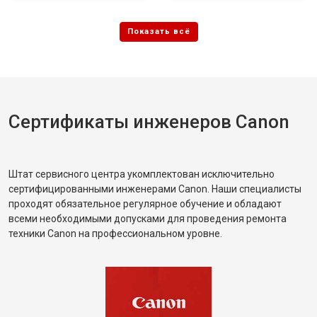
Сертификаты инженеров Canon
Штат сервисного центра укомплектован исключительно
сертифицированными инженерами Canon. Наши специалисты
проходят обязательное регулярное обучение и обладают
всеми необходимыми допусками для проведения ремонта
техники Canon на профессиональном уровне.