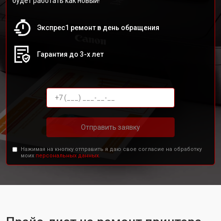
будет работать как новый!
Экспрес1 ремонт в день обращения
Гарантия до 3-х лет
Отправить заявку
Нажимая на кнопку отправить я даю свое согласие на обработку
моих
персональных данных.