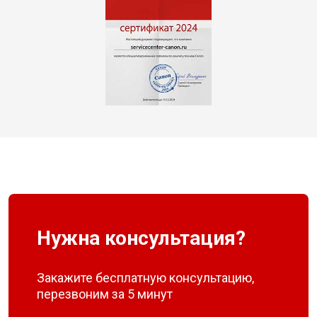
Нужна консультация?
Закажите бесплатную консультацию,
перезвоним за 5 минут