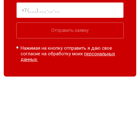
Отправить заявку
Нажимая на кнопку отправить я даю свое
согласие на обработку моих
персональных
данных.