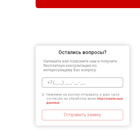
Остались вопросы?
Напишите или позвоните нам и получите
бесплатную консультацию по
интересующему Вас вопросу.
Нажимая на кнопку отправить я даю свое
согласие на обработку моих
персональных
данных.
Отправить заявку