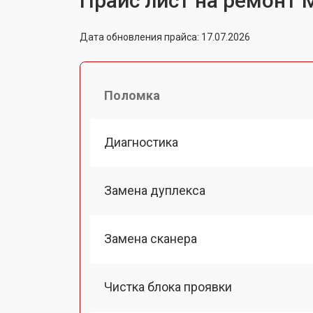
Прайс лист на ремонт 
Дата обновления прайса: 17.07.2026
Поломка
Диагностика
Замена дуплекса
Замена сканера
Чистка блока проявки