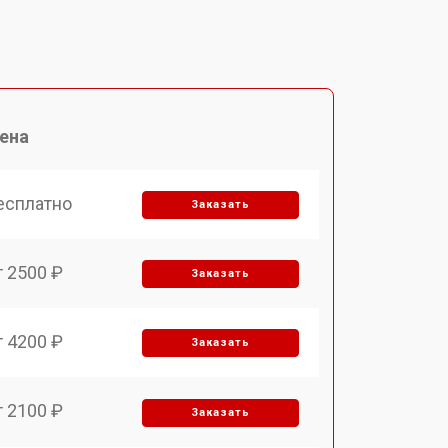
ена
есплатно
Заказать
т 2500 ₽
Заказать
т 4200 ₽
Заказать
т 2100 ₽
Заказать