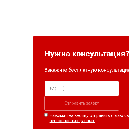
Нужна консультация
Закажите бесплатную консультацию
Отправить заявку
Нажимая на кнопку отправить я даю св
персональных данных.