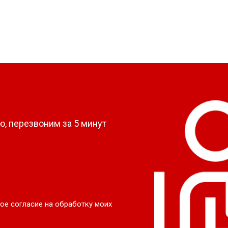
?
, перезвоним за 5 минут
ое согласие на обработку моих