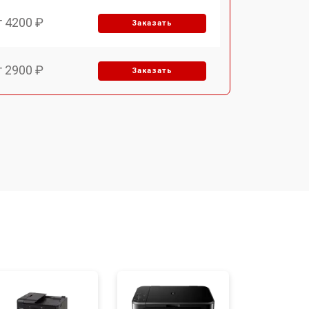
т 4200 ₽
Заказать
т 2900 ₽
Заказать
т 2800 ₽
Заказать
т 3900 ₽
Заказать
т 2500 ₽
Заказать
т 3500 ₽
Заказать
т 2800 ₽